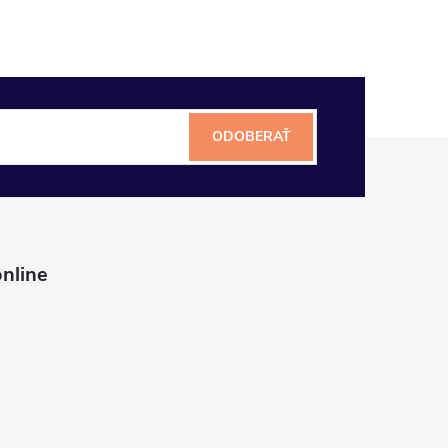
ODOBERAŤ
nline