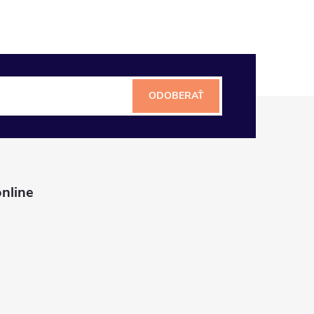
ODOBERAŤ
nline