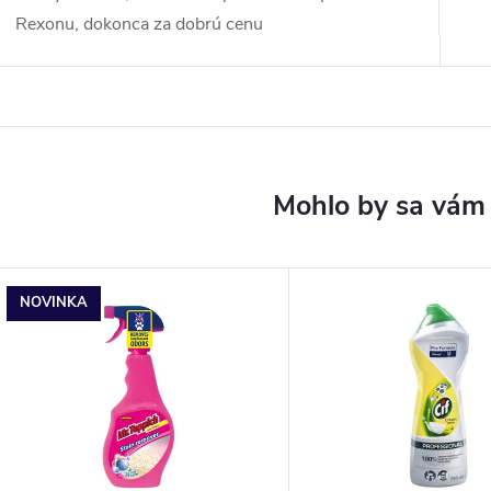
Rexonu, dokonca za dobrú cenu
NOVINKA