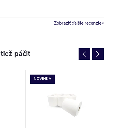
Zobraziť ďalšie recenzie
NOVINKA