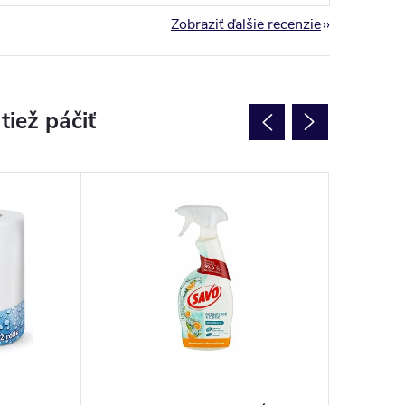
Zobraziť ďalšie recenzie