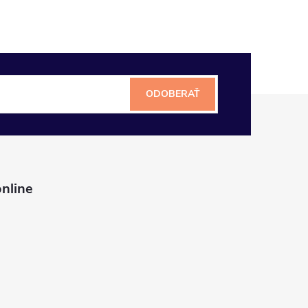
ODOBERAŤ
nline