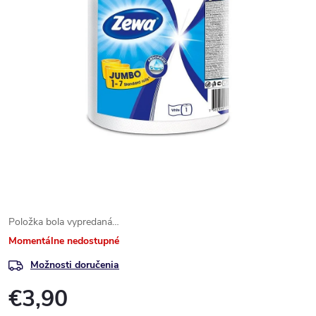
Položka bola vypredaná…
Momentálne nedostupné
Možnosti doručenia
€3,90