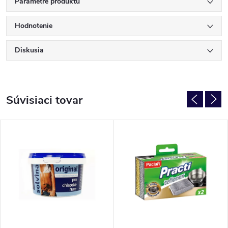
Parametre produktu
Hodnotenie
Diskusia
Súvisiaci tovar