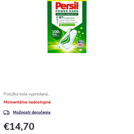
Položka bola vypredaná…
Momentálne nedostupné
Možnosti doručenia
€14,70