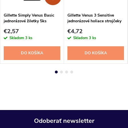
Gillette Simply Venus Basic
Gillette Venus 3 Sensitive
jednorázové žiletky 5ks
jednorázové holiace strojčeky
3ks
€2,57
€4,72
Skladom
3 ks
Skladom
3 ks
DO KOŠÍKA
DO KOŠÍKA
Odoberať newsletter