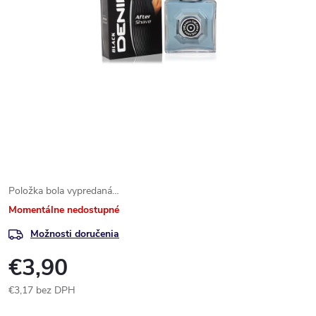
Položka bola vypredaná…
Momentálne nedostupné
Možnosti doručenia
€3,90
€3,17 bez DPH
Jednotková