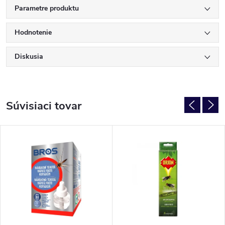
Parametre produktu
Hodnotenie
Diskusia
Súvisiaci tovar