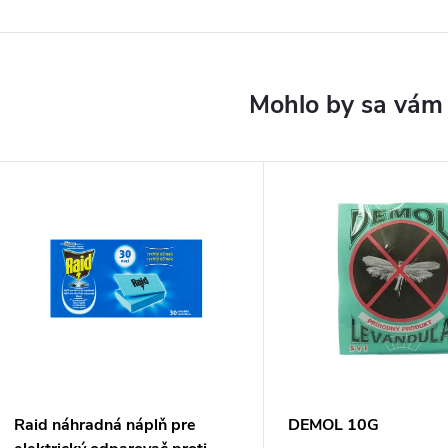
Raid náhradná náplň pre
DEMOL 10G