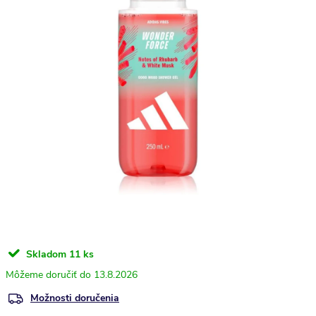
Skladom
11 ks
13.8.2026
Možnosti doručenia