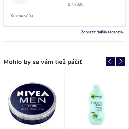
9.7.2026
Krásna vôňa
Zobraziť ďalšie recenzie