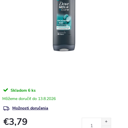
Skladom
6 ks
13.8.2026
Možnosti doručenia
€3,79