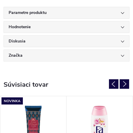
Parametre produktu
Hodnotenie
Diskusia
Značka
Súvisiaci tovar
NOVINKA