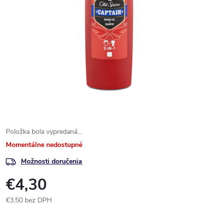
Položka bola vypredaná…
Momentálne nedostupné
Možnosti doručenia
€4,30
€3,50 bez DPH
Jednotková