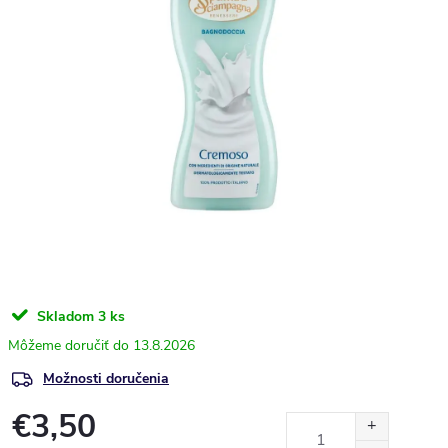
Skladom
3 ks
13.8.2026
Možnosti doručenia
€3,50