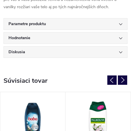
vanilky rozžiari vaše telo aj po tých najnáročnejších dňoch.
Parametre produktu
Hodnotenie
Diskusia
Súvisiaci tovar