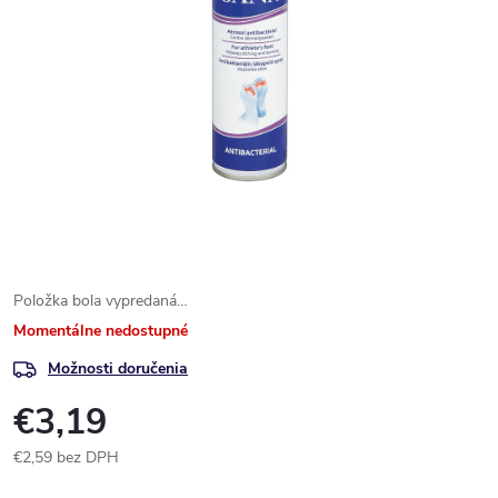
Položka bola vypredaná…
Momentálne nedostupné
Možnosti doručenia
€3,19
€2,59 bez DPH
Jednotková