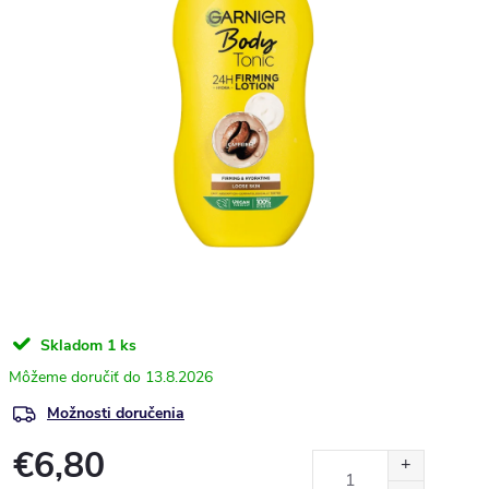
Skladom
1 ks
13.8.2026
Možnosti doručenia
€6,80