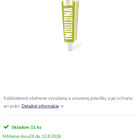
Každodenné ošetrenie vysušenej a unavenej pokožky a jej ochrana
pri práci.
Detailné informácie
Skladom
11 ks
12.8.2026