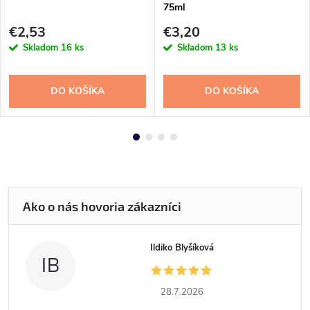
75ml
€2,53
€3,20
Skladom
16 ks
Skladom
13 ks
DO KOŠÍKA
DO KOŠÍKA
Ildiko Blyšíková
IB
28.7.2026