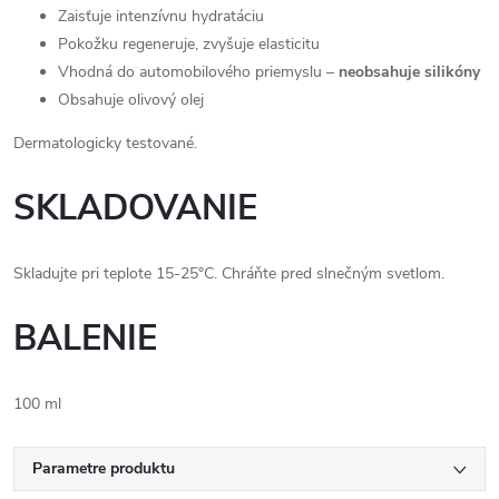
Zaisťuje intenzívnu hydratáciu
Pokožku regeneruje, zvyšuje elasticitu
Vhodná do automobilového priemyslu –
neobsahuje silikóny
Obsahuje olivový olej
Dermatologicky testované.
SKLADOVANIE
Skladujte pri teplote 15-25°C. Chráňte pred slnečným svetlom.
BALENIE
100 ml
Parametre produktu