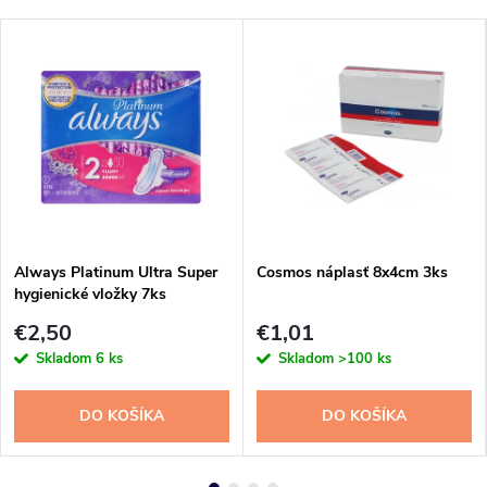
Always Platinum Ultra Super
Cosmos náplasť 8x4cm 3ks
hygienické vložky 7ks
€2,50
€1,01
Skladom
6 ks
Skladom
>100 ks
DO KOŠÍKA
DO KOŠÍKA