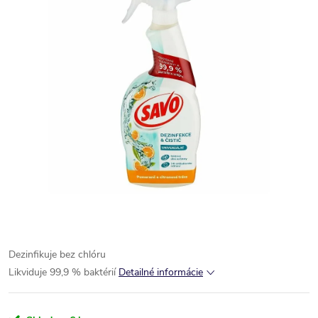
Dezinfikuje bez chlóru
Likviduje 99,9 % baktérií
Detailné informácie