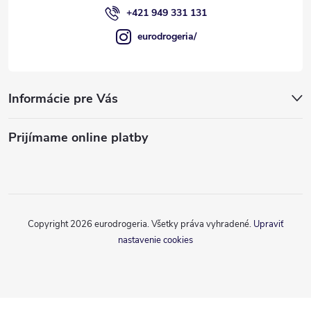
+421 949 331 131
eurodrogeria/
Informácie pre Vás
Prijímame online platby
Copyright 2026
eurodrogeria
. Všetky práva vyhradené.
Upraviť
nastavenie cookies