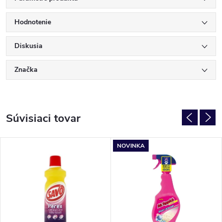
Hodnotenie
Diskusia
Značka
Súvisiaci tovar
NOVINKA