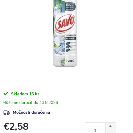
Skladom
16 ks
13.8.2026
Možnosti doručenia
€2,58