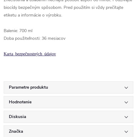
biocídy bezpečným spôsobom. Pred použitím si vždy prečítajte
etiketu a informácie o výrobku.
Balenie:
700 ml
Doba použiteľnosti:
36 mesiacov
Karta bezpečnostných údajov
Parametre produktu
Hodnotenie
Diskusia
Značka