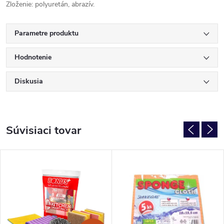
Zloženie: polyuretán, abrazív.
Parametre produktu
Hodnotenie
Diskusia
Súvisiaci tovar