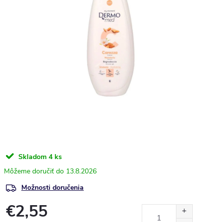
Skladom
4 ks
13.8.2026
Možnosti doručenia
€2,55