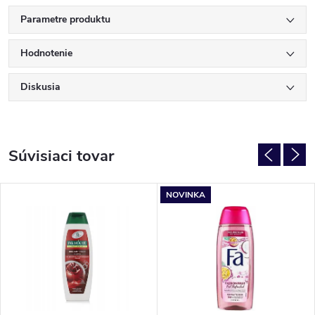
Parametre produktu
Hodnotenie
Diskusia
Súvisiaci tovar
NOVINKA