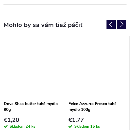
Dove Shea butter tuhé mydlo
Felce Azzurra Fresco tuhé
90g
mydlo 100g
€1,20
€1,77
Skladom
24 ks
Skladom
15 ks