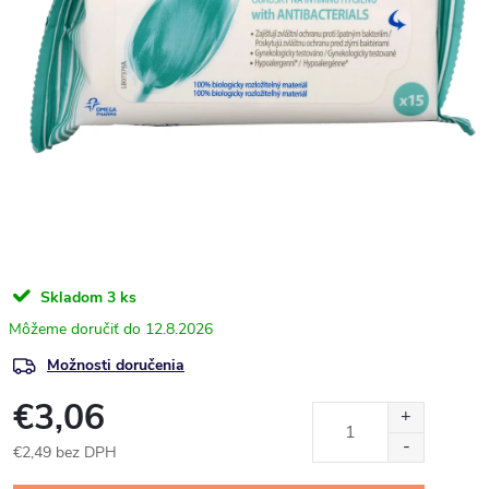
Skladom
3 ks
12.8.2026
Možnosti doručenia
€3,06
€2,49 bez DPH
Jednotková