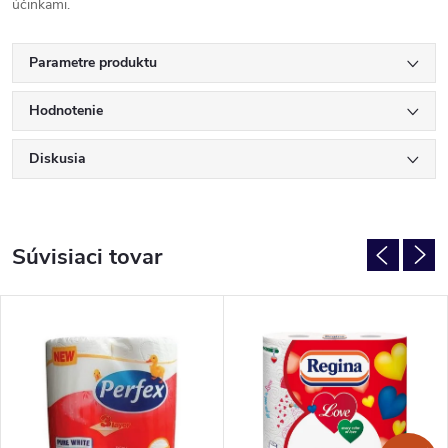
účinkami.
Parametre produktu
Hodnotenie
Diskusia
Súvisiaci tovar