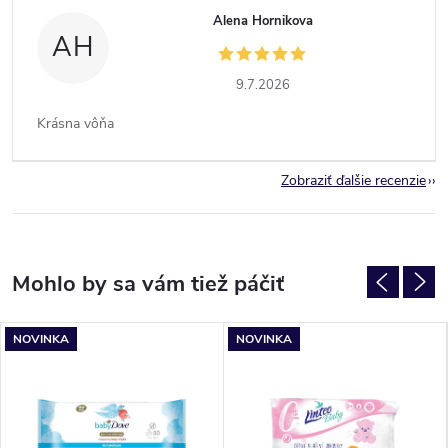
Alena Hornikova
AH
9.7.2026
Krásna vôňa
Zobraziť ďalšie recenzie
NOVINKA
NOVINKA